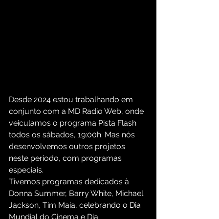
Desde 2024 estou trabalhando em 
conjunto com a MD Radio Web, onde 
veiculamos o programa Pista Flash 
todos os sábados, 19:00h. Mas nós 
desenvolvemos outros projetos 
neste período, com programas 
especiais.
Tivemos programas dedicados à 
Donna Summer, Barry White, Michael 
Jackson, Tim Maia, celebrando o Dia 
Mundial do Cinema e Dia 