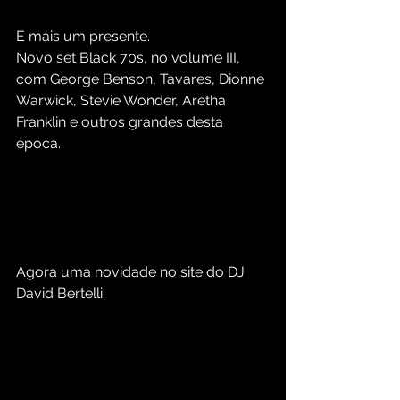
E mais um presente. 
Novo set Black 70s, no volume III, 
com George Benson, Tavares, Dionne 
Warwick, Stevie Wonder, Aretha 
Franklin e outros grandes desta 
época.
Agora uma novidade no site do DJ 
David Bertelli. 