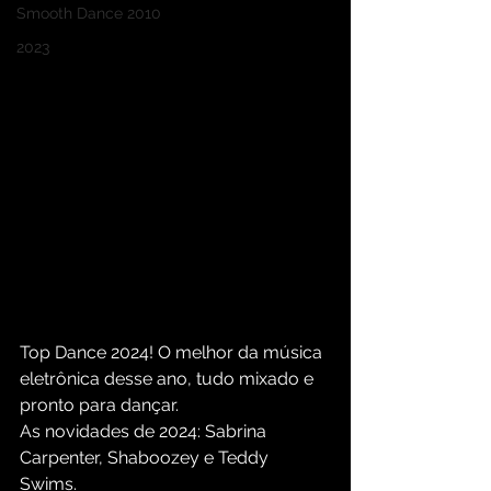
Smooth Dance 2010
2023
Top Dance 2024! O melhor da música 
eletrônica desse ano, tudo mixado e 
pronto para dançar. 
As novidades de 2024: Sabrina 
Carpenter, Shaboozey e Teddy 
Swims. 